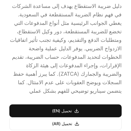
دليل ضريبة الاستقطاع يهدف إلى مساعدة الشركات
في فهم نظام الضريبة المستقطعة في السعودية.
يغطي الجوانب الرئيسية مثل أنواع المدفوعات التي
تخضع للضريبة المستقطعة، دور وكيل الاستقطاع،
ومتطلبات الدفع والتقديم، وكيفية تجنب تأثير اتفاقيات
الازدواج الضريبي. يوفر الدليل عملية واضحة
الخطوات لتحديد المدفوعات، حساب الضريبة، تقديم
الإقرارات، وإجراء المدفوعات إلى هيئة الزكاة
والضريبة والجمارك (ZATCA). كما يبرز أهمية حفظ
السجلات ويوضح العقوبات على عدم الامتثال. كما
يتضمن سيناريو توضيحي للفهم بشكل عملي
تحميل (EN)
تحميل (AR)