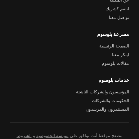
انضم كشريك
تواصل معنا
مسرعة بلوسوم
الصفحة الرئيسية
ابتكر معنا
مقالات بلوسوم
خدمات بلوسوم
المؤسسون والشركات الناشئة
الحكومات والشركات
المستثمرون والمرشدون
بتصفح موقعنا أنت توافق على
سياسة الخصوصية
و
الشروط