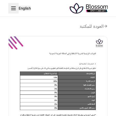
English
العودة للمكتبة