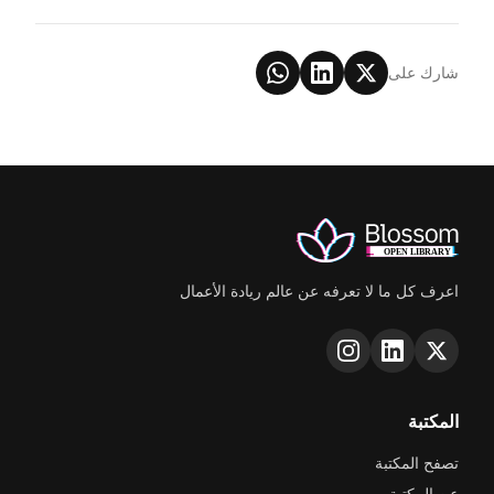
شارك على
اعرف كل ما لا تعرفه عن عالم ريادة الأعمال
المكتبة
تصفح المكتبة
عن المكتبة