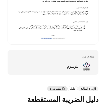
مقدم من
بلوسوم
الإدارة المالية
دليل
ملف وورد
دليل الضريبة المستقطعة