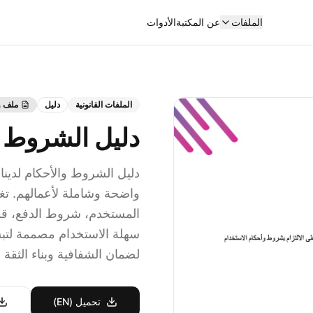
الملفات
عن المكتبة
الأدوات
الملفات القانونية
دليل
ملف و
دليل الشروط و
دليل الشروط والأحكام لدينا
واضحة وشاملة لأعمالهم. ت
المستخدم، شروط الدفع، قواع
سهلة الاستخدام مصممة لتب
لضمان الشفافية وبناء الثقة 
تحميل (EN)