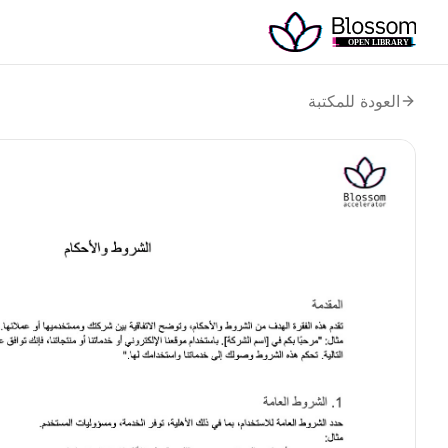
العودة للمكتبة