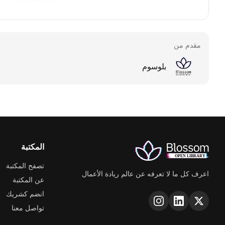
مقدم من
بلوسوم
المكتبة
تصفح المكتبة
اعرف كل ما لا تعرفه عن عالم ريادة الأعمال
عن المكتبة
انضم كشريك
تواصل معنا