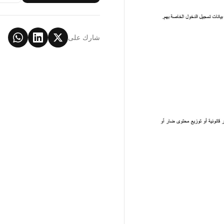
شارك على