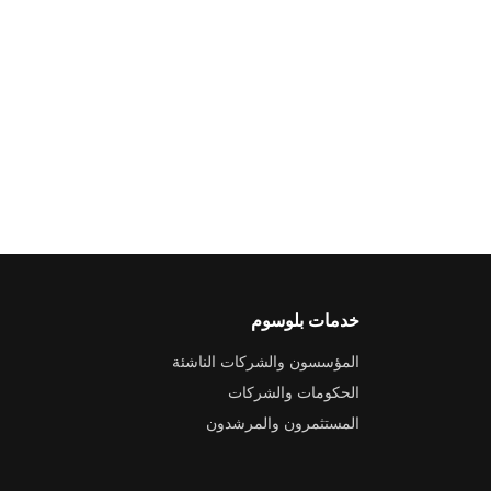
خدمات بلوسوم
المؤسسون والشركات الناشئة
الحكومات والشركات
المستثمرون والمرشدون