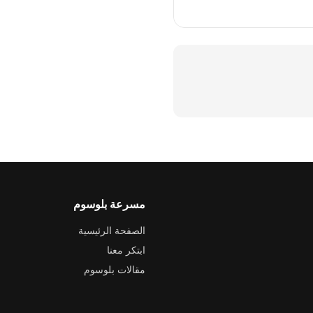
مسرعة بلوسوم
الصفحة الرئيسية
ابتكر معنا
مقالات بلوسوم