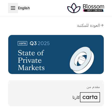
English
العودة للمكتبة
مقدم من
كارتا