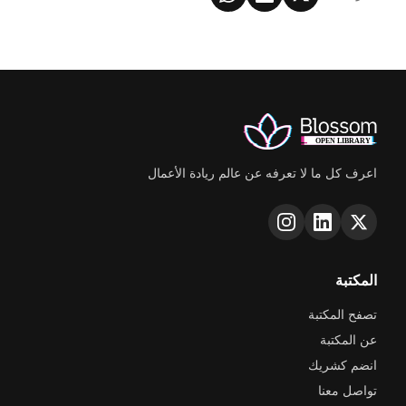
اعرف كل ما لا تعرفه عن عالم ريادة الأعمال
المكتبة
تصفح المكتبة
عن المكتبة
انضم كشريك
تواصل معنا