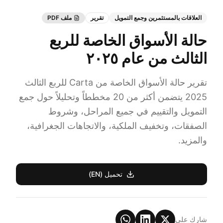
العلاقات بالمستثمرين وجمع التمويل
تقرير
ملف PDF
حالة الأسواق الخاصة للربع
الثالث من عام ٢٠٢٥
تقرير حالة الأسواق الخاصة من Carta للربع الثالث
2025 يتضمن أكثر من 20 مخططاً وتحليلاً حول جمع
التمويل والتقييم في جميع المراحل، وشروط
الصفقات، وتخفيف الملكية، والاتجاهات الجغرافية،
والمزيد.
تحميل (EN)
شارك على