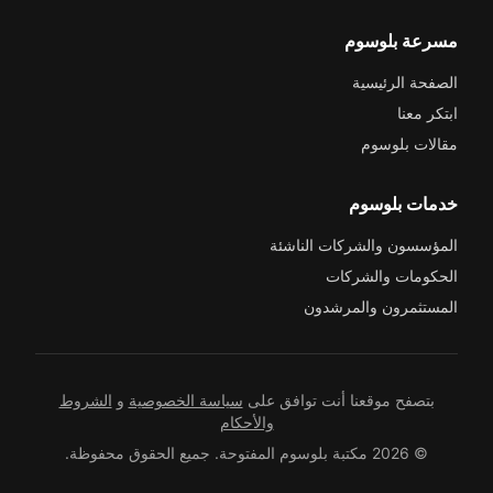
مسرعة بلوسوم
الصفحة الرئيسية
ابتكر معنا
مقالات بلوسوم
خدمات بلوسوم
المؤسسون والشركات الناشئة
الحكومات والشركات
المستثمرون والمرشدون
بتصفح موقعنا أنت توافق على
سياسة الخصوصية
و
الشروط
والأحكام
© 2026 مكتبة بلوسوم المفتوحة. جميع الحقوق محفوظة.