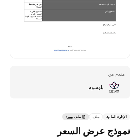
مقدم من
بلوسوم
الإدارة المالية
ملف
ملف وورد
نموذج عرض السعر