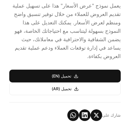
يعمل نموذج "عرض الأسعار" هذا على تسهيل عملية
تقديم العروض للعملاء من خلال توفير تنسيق واضح
ومنظم لعرض الأسعار. يمكنك التعديل على هذا
النموذج بسهولة ليتناسب مع احتياجاتك الخاصة، فهو
يضمن الشفافية والاحترافية في معاملاتك، حيث
يساعد في إدارة توقعات العملاء ودعم عملية تقديم
العروض بكفاءة.
تحميل (EN)
تحميل (AR)
شارك على