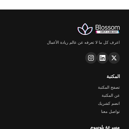
اعرف كل ما لا تعرفه عن عالم ريادة الأعمال
المكتبة
تصفح المكتبة
عن المكتبة
انضم كشريك
تواصل معنا
مسرعة بلوسوم