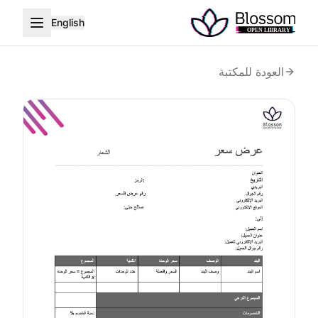
English
العودة للمكتبة