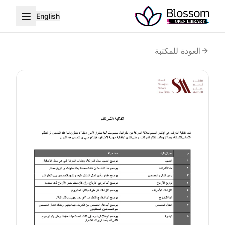
English
العودة للمكتبة