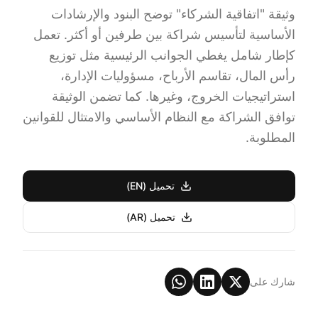
وثيقة "اتفاقية الشركاء" توضح البنود والإرشادات
الأساسية لتأسيس شراكة بين طرفين أو أكثر. تعمل
كإطار شامل يغطي الجوانب الرئيسية مثل توزيع
رأس المال، تقاسم الأرباح، مسؤوليات الإدارة،
استراتيجيات الخروج، وغيرها. كما تضمن الوثيقة
توافق الشراكة مع النظام الأساسي والامتثال للقوانين
المطلوبة.
تحميل (EN)
تحميل (AR)
شارك على