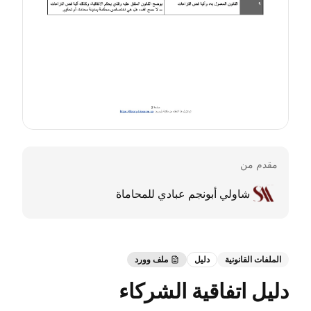
مقدم من
شاولي أبونجم عبادي للمحاماة
الملفات القانونية
دليل
ملف وورد
دليل اتفاقية الشركاء