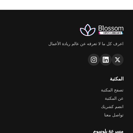
اعرف كل ما لا تعرفه عن عالم ريادة الأعمال
المكتبة
تصفح المكتبة
عن المكتبة
انضم كشريك
تواصل معنا
مسرعة بلوسوم