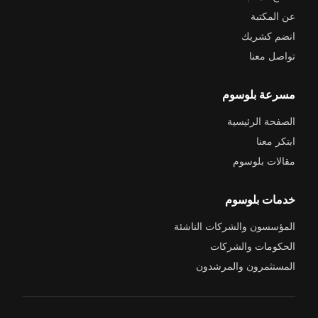
عن المكتبة
انضم كشريك
تواصل معنا
مسرعة بلوسوم
الصفحة الرئيسية
ابتكر معنا
مقالات بلوسوم
خدمات بلوسوم
المؤسسون والشركات الناشئة
الحكومات والشركات
المستثمرون والمرشدون