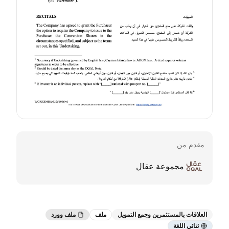
مقدم من
مجموعة عقال
العلاقات بالمستثمرين وجمع التمويل
ملف
ملف وورد
ثنائي اللغة