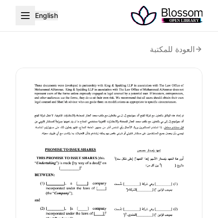
English
العودة للمكتبة