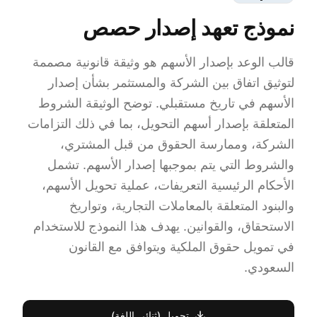
نموذج تعهد إصدار حصص
قالب الوعد بإصدار الأسهم هو وثيقة قانونية مصممة
لتوثيق اتفاق بين الشركة والمستثمر بشأن إصدار
الأسهم في تاريخ مستقبلي. توضح الوثيقة الشروط
المتعلقة بإصدار أسهم التحويل، بما في ذلك التزامات
الشركة، وممارسة الحقوق من قبل المشتري،
والشروط التي يتم بموجبها إصدار الأسهم. تشمل
الأحكام الرئيسية التعريفات، عملية تحويل الأسهم،
والبنود المتعلقة بالمعاملات التجارية، وتواريخ
الاستحقاق، والقوانين. يهدف هذا النموذج للاستخدام
في تمويل حقوق الملكية ويتوافق مع القانون
السعودي.
تحميل (ثنائي اللغة)