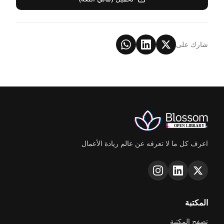
شارك على
اعرف كل ما لا تعرفه عن عالم ريادة الأعمال
المكتبة
تصفح المكتبة