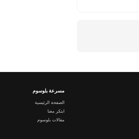
مسرعة بلوسوم
الصفحة الرئيسية
ابتكر معنا
مقالات بلوسوم