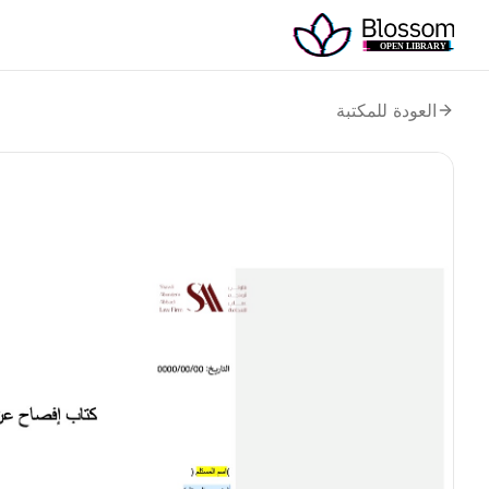
العودة للمكتبة