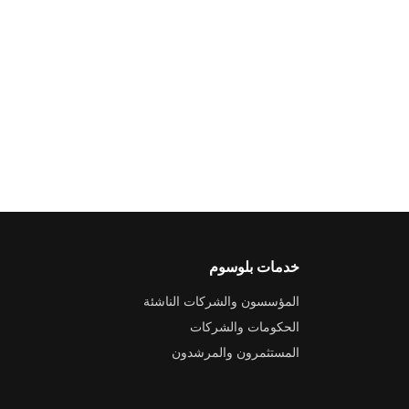
خدمات بلوسوم
المؤسسون والشركات الناشئة
الحكومات والشركات
المستثمرون والمرشدون