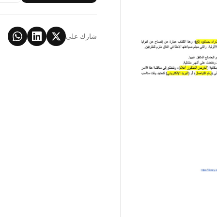
شارك على