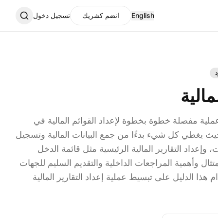
English
انضم كشريك
تسجيل دخول
د
مالية
 عملية مفصلة خطوة بخطوة لإعداد القوائم المالية في
حيث يغطي كل شيء بدءًا من جمع البيانات المالية وتسجيل
 وإعداد التقارير المالية الرئيسية مثل قائمة الدخل
امتثال وأهمية المراجعات الداخلية والتقديم السليم للجهات
ذا الدليل على تبسيط عملية إعداد التقارير المالية