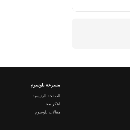
مسرعة بلوسوم
الصفحة الرئيسية
ابتكر معنا
مقالات بلوسوم