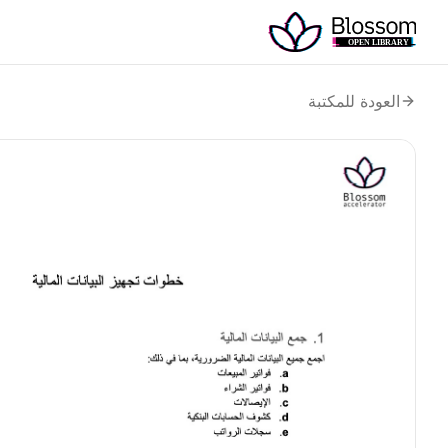
العودة للمكتبة