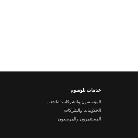
خدمات بلوسوم
المؤسسون والشركات الناشئة
الحكومات والشركات
المستثمرون والمرشدون