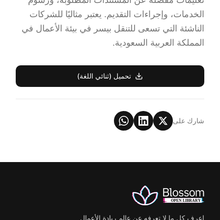
الخدمات، وإجراءات التقديم. يعتبر مثاليًا للشركات
الناشئة التي تسعى للتنقل بيسر في بيئة الأعمال في
المملكة العربية السعودية.
تحميل (ثنائي اللغة)
شارك على
اعرف كل ما لا تعرفه عن عالم ريادة الأعمال