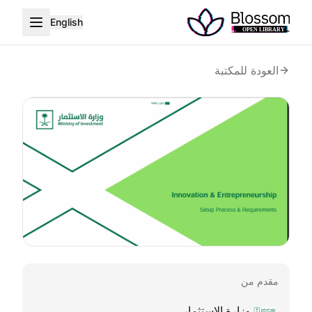
English
العودة للمكتبة
مقدم من
وزارة الاستثمار