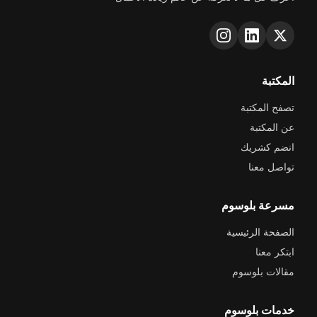
المكتبة
تصفح المكتبة
عن المكتبة
انضم كشريك
تواصل معنا
مسرعة بلوسوم
الصفحة الرئيسية
ابتكر معنا
مقالات بلوسوم
خدمات بلوسوم