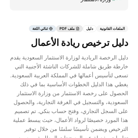
الملفات القانونية
دليل
ملف PDF
ثنائي اللغة
دليل ترخيص ريادة الأعمال
دليل الرخصة الريادية لوزارة الاستثمار السعودية يقدم
خارطة طريق شاملة للشركات الناشئة الأجنبية التي
تسعى لتأسيس أعمالها في المملكة العربية السعودية.
يغطي هذا الدليل الخطوات الأساسية بما في ذلك
الحصول على رخصة الاستثمار من وزارة الاستثمار
السعودية، والتسجيل في الغرفة التجارية، والحصول
على السجل التجاري، وفتح حساب بنكي. تم تصميم
هذا المورد خصيصًا لرواد الأعمال، حيث يبسط عملية
الترخيص ويضمن تأسيسًا سلسًا من خلال توفير
تعليمات مفصلة عن المستندات المطلوبة، ورسوم