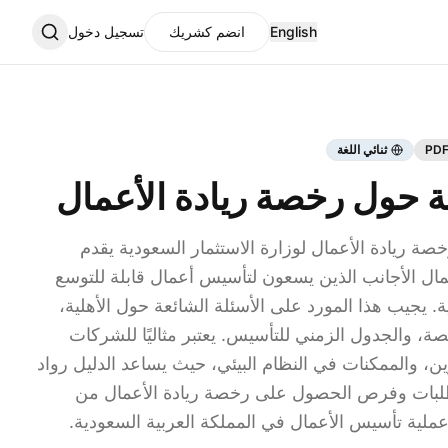
English
انضم كشريك
تسجيل دخول
ثنائي اللغة
عة حول رخصة ريادة الأعمال
صة ريادة الأعمال لوزارة الاستثمار السعودية يقدم
مال الأجانب الذين يسعون لتأسيس أعمال قابلة للتوسع
. يجيب هذا المورد على الأسئلة الشائعة حول الأهلية،
صة، والجدول الزمني للتأسيس. يعتبر مثاليًا للشركات
ين، والممكنات في النظام البيئي، حيث يساعد الدليل رواد
تطلبات وفرص الحصول على رخصة ريادة الأعمال من
عملية تأسيس الأعمال في المملكة العربية السعودية.