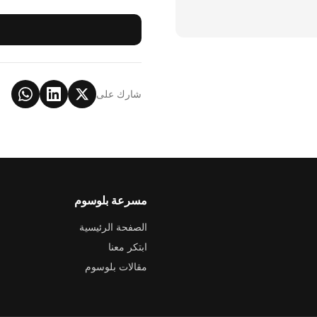
شارك على
مسرعة بلوسوم
الصفحة الرئيسية
ابتكر معنا
مقالات بلوسوم