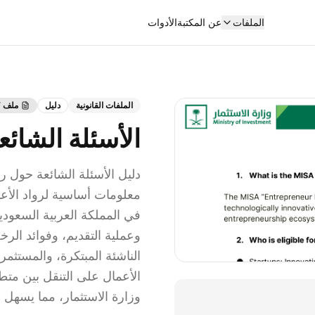
الملفات
عن المكتبة
الأدوات
الملفات القانونية
دليل
ملف PDF
الأسئلة الشائ
دليل الأسئلة الشائعة حول رخ
معلومات أساسية لرواد الأع
في المملكة العربية السعودية
وعملية التقديم، وفوائد الرخ
الناشئة المبتكرة، والمستثمر
الأعمال على التنقل بين م
وزارة الاستثمار، مما يسهل 