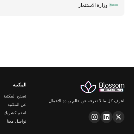
وزارة الاستثمار
المكتبة
تصفح المكتبة
اعرف كل ما لا تعرفه عن عالم ريادة الأعمال
عن المكتبة
انضم كشريك
تواصل معنا