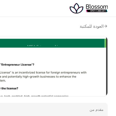
العودة للمكتبة
مقدم من