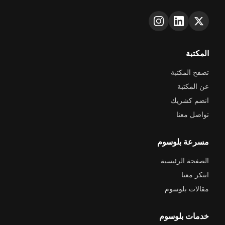
المكتبة
تصفح المكتبة
عن المكتبة
انضم كشريك
تواصل معنا
مسرعة بلوسوم
الصفحة الرئيسية
ابتكر معنا
مقالات بلوسوم
خدمات بلوسوم