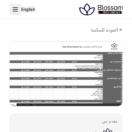
English
العودة للمكتبة
مقدم من