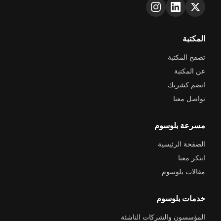
المكتبة
تصفح المكتبة
عن المكتبة
انضم كشريك
تواصل معنا
مسرعة بلوسوم
الصفحة الرئيسية
ابتكر معنا
مقالات بلوسوم
خدمات بلوسوم
المؤسسون والشركات الناشئة