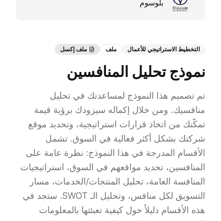
بلوسوم
التخطيط الاستراتيجي للأعمال
ملف
ملف إكسل
نموذج تحليل المنافسين
تم تصميم هذا النموذج لمساعدتك في تحليل
منافسيك. ومن خلال إكماله سيزودك برؤية قيمة
تمكّنك من اتخاذ قرارات استراتيجية، وتحديد موقع
شركتك بشكل أكثر فعالية في السوق. تشمل
الأقسام المدرجة في هذا النموذج: نظرة عامة على
المنافسين، تحديد مواقعهم في السوق، استراتيجيات
المنافسة العامة، تحليل المنتجات/الخدمات، مسار
التسويق لكل منافس، وتحليل الـ SWOT. ستجد في
هذه الأقسام دليلاً حول كيفية تعبئتها بالمعلومات