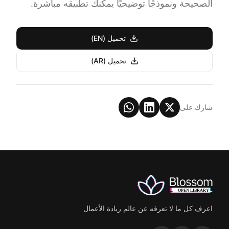
الصحيحة ونموذجًا توضيحيًا يمكنك تطبيقه مباشرة.
تحميل (EN)
تحميل (AR)
شارك على
اعرف كل ما لا تعرفه عن عالم ريادة الأعمال