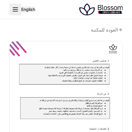
English
العودة للمكتبة