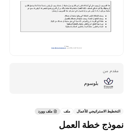
مقدم من
بلوسوم
التخطيط الاستراتيجي للأعمال
ملف
ملف وورد
نموذج خطة العمل