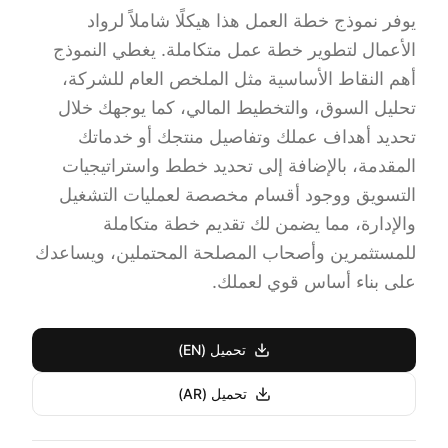
يوفر نموذج خطة العمل هذا هيكلًا شاملاً لرواد
الأعمال لتطوير خطة عمل متكاملة. يغطي النموذج
أهم النقاط الأساسية مثل الملخص العام للشركة،
تحليل السوق، والتخطيط المالي، كما يوجهك خلال
تحديد أهداف عملك وتفاصيل منتجك أو خدماتك
المقدمة، بالإضافة إلى تحديد خطط واستراتيجيات
التسويق ووجود أقسام مخصصة لعمليات التشغيل
والإدارة، مما يضمن لك تقديم خطة متكاملة
للمستثمرين وأصحاب المصلحة المحتملين، ويساعدك
على بناء أساس قوي لعملك.
تحميل (EN)
تحميل (AR)