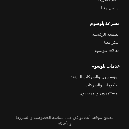
تواصل معنا
مسرعة بلوسوم
الصفحة الرئيسية
ابتكر معنا
مقالات بلوسوم
خدمات بلوسوم
المؤسسون والشركات الناشئة
الحكومات والشركات
المستثمرون والمرشدون
بتصفح موقعنا أنت توافق على
سياسة الخصوصية
و
الشروط
والأحكام