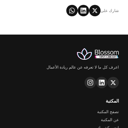
شارك على
اعرف كل ما لا تعرفه عن عالم ريادة الأعمال
المكتبة
تصفح المكتبة
عن المكتبة
انضم كشريك