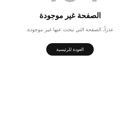
الصفحة غير موجودة
عذراً، الصفحة التي تبحث عنها غير موجودة.
العودة للرئيسية