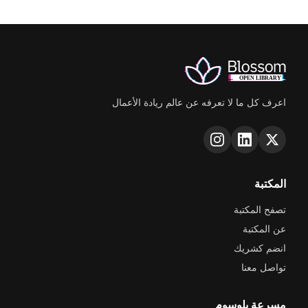
اعرف كل ما لا تعرفه عن عالم ريادة الأعمال
المكتبة
تصفح المكتبة
عن المكتبة
انضم كشريك
تواصل معنا
مسرعة بلوسوم