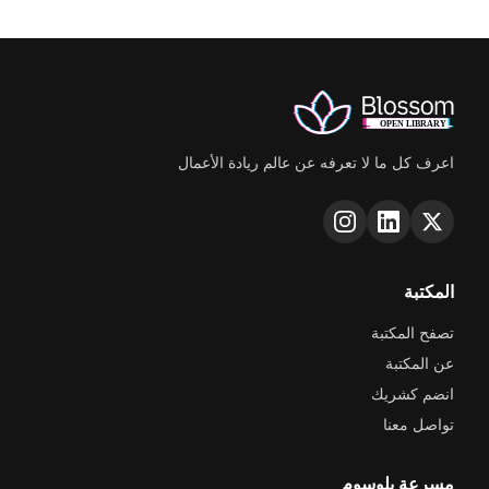
اعرف كل ما لا تعرفه عن عالم ريادة الأعمال
المكتبة
تصفح المكتبة
عن المكتبة
انضم كشريك
تواصل معنا
مسرعة بلوسوم