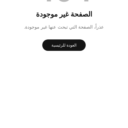
الصفحة غير موجودة
عذراً، الصفحة التي تبحث عنها غير موجودة.
العودة للرئيسية