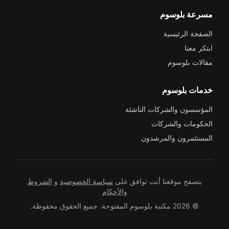
مسرعة بلوسوم
الصفحة الرئيسية
ابتكر معنا
مقالات بلوسوم
خدمات بلوسوم
المؤسسون والشركات الناشئة
الحكومات والشركات
المستثمرون والمرشدون
بتصفح موقعنا أنت توافق على
سياسة الخصوصية
و
الشروط
والأحكام
© 2026 مكتبة بلوسوم المفتوحة. جميع الحقوق محفوظة.