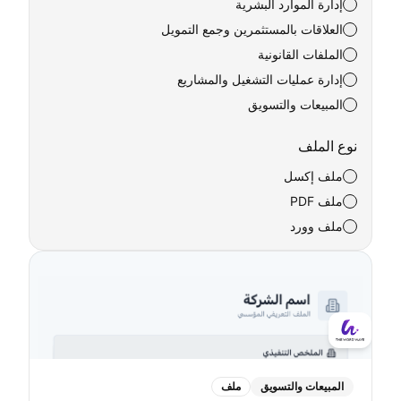
إدارة الموارد البشرية
العلاقات بالمستثمرين وجمع التمويل
الملفات القانونية
إدارة عمليات التشغيل والمشاريع
المبيعات والتسويق
نوع الملف
ملف إكسل
ملف PDF
ملف وورد
المبيعات والتسويق
ملف