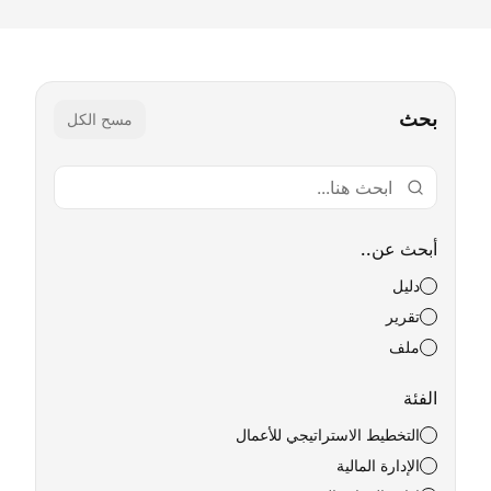
بحث
مسح الكل
أبحث عن..
دليل
تقرير
ملف
الفئة
التخطيط الاستراتيجي للأعمال
الإدارة المالية