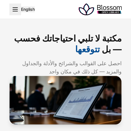
English
مكتبة لا تلبي احتياجاتك فحسب
— بل
تتوقعها
احصل على القوالب والشرائح والأدلة والجداول
والمزيد — كل ذلك في مكان واحد